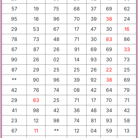
57
19
75
68
37
69
62
95
18
96
70
39
38
24
29
53
67
17
47
30
16
78
73
48
71
30
83
86
67
87
26
91
69
69
33
90
26
02
14
93
30
73
87
29
25
25
26
22
25
**
90
96
39
92
38
69
42
76
74
08
42
64
79
29
83
25
71
17
70
71
41
98
42
36
48
34
42
23
12
98
74
81
93
58
67
11
**
12
04
59
13