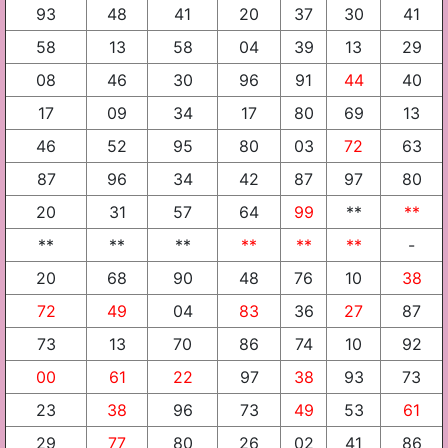
93
48
41
20
37
30
41
58
13
58
04
39
13
29
08
46
30
96
91
44
40
17
09
34
17
80
69
13
46
52
95
80
03
72
63
87
96
34
42
87
97
80
20
31
57
64
99
**
**
**
**
**
**
**
**
-
20
68
90
48
76
10
38
72
49
04
83
36
27
87
73
13
70
86
74
10
92
00
61
22
97
38
93
73
23
38
96
73
49
53
61
29
77
80
26
02
41
86