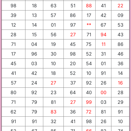
98
18
63
51
88
41
22
39
13
57
86
17
42
09
12
14
01
97
**
67
53
28
15
56
27
71
94
43
71
04
19
45
75
11
86
17
96
30
98
52
31
46
45
03
10
20
54
01
36
41
42
18
52
10
91
14
57
24
27
37
92
26
16
80
92
23
64
40
00
28
71
79
81
27
99
03
29
62
79
83
36
72
81
91
91
91
32
41
98
26
10