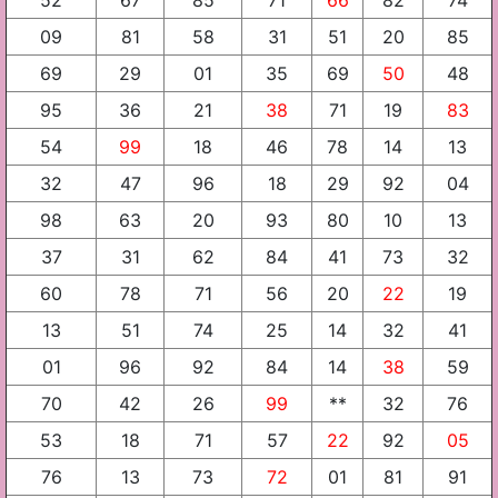
52
67
85
71
66
82
74
09
81
58
31
51
20
85
69
29
01
35
69
50
48
95
36
21
38
71
19
83
54
99
18
46
78
14
13
32
47
96
18
29
92
04
98
63
20
93
80
10
13
37
31
62
84
41
73
32
60
78
71
56
20
22
19
13
51
74
25
14
32
41
01
96
92
84
14
38
59
70
42
26
99
**
32
76
53
18
71
57
22
92
05
76
13
73
72
01
81
91