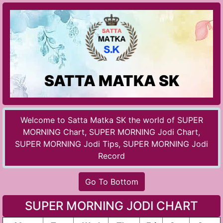
SATTA MATKA SK
Welcome to Satta Matka SK the world of SUPER
MORNING Chart, SUPER MORNING Jodi Chart,
SUPER MORNING Jodi Tips, SUPER MORNING Jodi
Record
Go To Bottom
SUPER MORNING JODI CHART