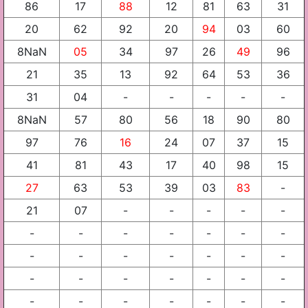
86
17
88
12
81
63
31
20
62
92
20
94
03
60
8NaN
05
34
97
26
49
96
21
35
13
92
64
53
36
31
04
-
-
-
-
-
8NaN
57
80
56
18
90
80
97
76
16
24
07
37
15
41
81
43
17
40
98
15
27
63
53
39
03
83
-
21
07
-
-
-
-
-
-
-
-
-
-
-
-
-
-
-
-
-
-
-
-
-
-
-
-
-
-
-
-
-
-
-
-
-