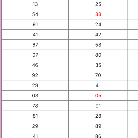
13
25
54
33
91
24
41
42
67
58
07
80
46
35
92
70
29
41
03
05
78
91
81
28
29
89
41
86