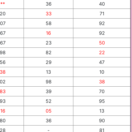
**
36
40
20
33
71
07
58
92
67
16
92
67
23
50
98
82
22
56
29
47
38
13
10
02
98
38
83
39
70
93
52
95
16
05
13
80
36
90
28
-
81