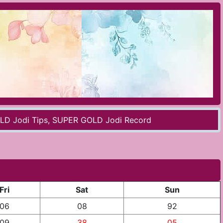
LD Jodi Tips, SUPER GOLD Jodi Record
Fri
Sat
Sun
06
08
92
09
38
05