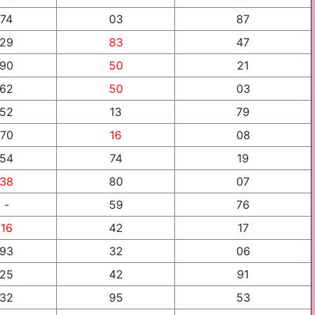
74
03
87
29
83
47
90
50
21
62
50
03
52
13
79
70
16
08
54
74
19
38
80
07
-
59
76
16
42
17
93
32
06
25
42
91
32
95
53