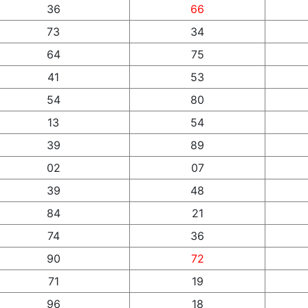
36
66
73
34
64
75
41
53
54
80
13
54
39
89
02
07
39
48
84
21
74
36
90
72
71
19
96
18