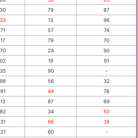
30
79
87
33
13
96
71
57
74
17
79
70
70
24
90
02
19
91
35
90
-
98
56
32
91
44
78
12
87
69
92
34
50
31
66
38
21
60
-