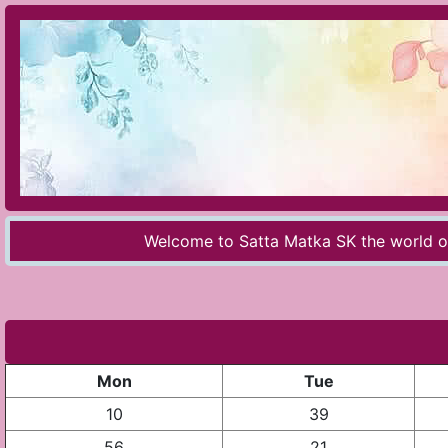
Welcome to Satta Matka SK the world
Mon
Tue
10
39
56
21