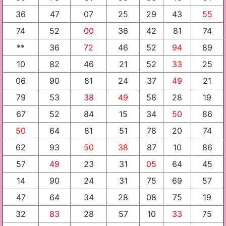
36
47
07
25
29
43
55
74
52
00
36
42
81
74
**
36
72
46
52
94
89
10
82
46
21
52
33
25
06
90
81
24
37
49
21
79
53
38
49
58
28
19
67
52
84
15
34
50
86
50
64
81
51
78
20
74
62
93
50
38
87
10
86
57
49
23
31
05
64
45
14
90
24
31
75
69
57
47
64
34
28
08
75
19
32
83
28
57
10
33
75