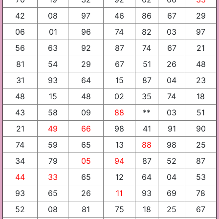
42
08
97
46
86
67
29
06
01
96
74
82
03
97
56
63
92
87
74
67
21
81
54
29
67
51
26
48
31
93
64
15
87
04
23
48
15
48
02
35
74
18
43
58
09
88
**
03
51
21
49
66
98
41
91
90
74
59
65
13
88
98
25
34
79
05
94
87
52
87
44
33
65
12
64
04
53
93
65
26
11
93
69
78
52
08
81
75
18
25
67