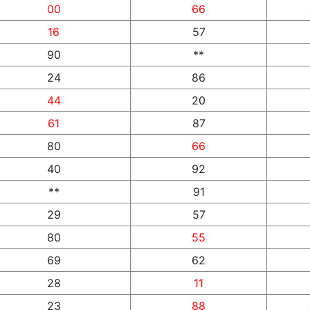
00
66
16
57
90
**
24
86
44
20
61
87
80
66
40
92
**
91
29
57
80
55
69
62
28
11
23
88