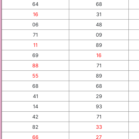
64
68
16
31
06
48
71
09
11
89
69
16
88
71
55
89
68
68
41
29
14
93
42
71
82
33
66
27