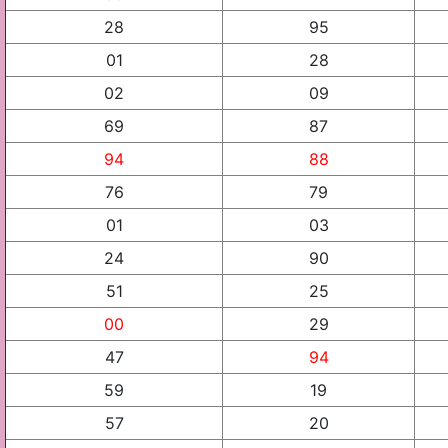
28
95
01
28
02
09
69
87
94
88
76
79
01
03
24
90
51
25
00
29
47
94
59
19
57
20