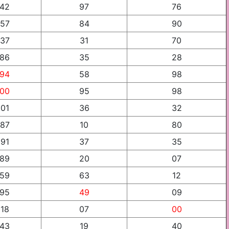
42
97
76
57
84
90
37
31
70
86
35
28
94
58
98
00
95
98
01
36
32
87
10
80
91
37
35
89
20
07
59
63
12
95
49
09
18
07
00
43
19
40