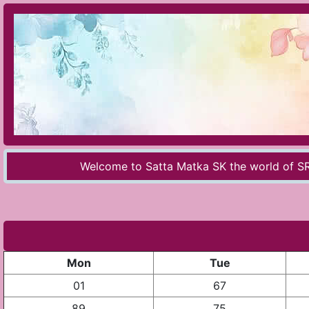
Welcome to Satta Matka SK the world of S
Mon
Tue
01
67
89
75