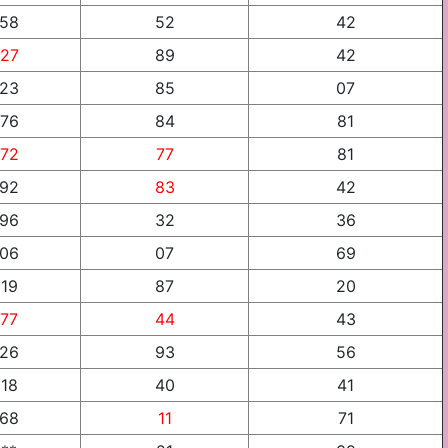
58
52
42
27
89
42
23
85
07
76
84
81
72
77
81
92
83
42
96
32
36
06
07
69
19
87
20
77
44
43
26
93
56
18
40
41
68
11
71