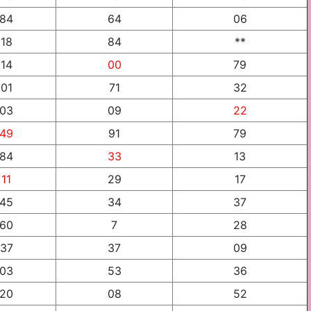
84
64
06
18
84
**
14
00
79
01
71
32
03
09
22
49
91
79
84
33
13
11
29
17
45
34
37
60
7
28
37
37
09
03
53
36
20
08
52