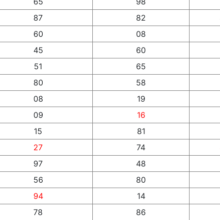
65
98
87
82
60
08
45
60
51
65
80
58
08
19
09
16
15
81
27
74
97
48
56
80
94
14
78
86