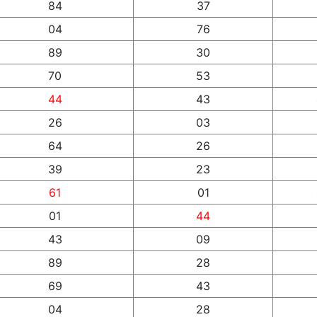
84
37
04
76
89
30
70
53
44
43
26
03
64
26
39
23
61
01
01
44
43
09
89
28
69
43
04
28