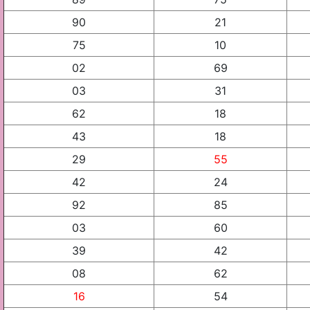
90
21
75
10
02
69
03
31
62
18
43
18
29
55
42
24
92
85
03
60
39
42
08
62
16
54