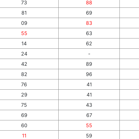
73
88
81
69
09
83
55
63
14
62
24
-
42
89
82
96
76
41
29
41
75
43
69
67
60
55
11
59