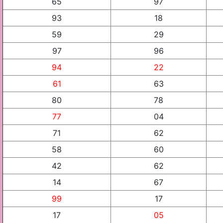
65
97
93
18
59
29
97
96
94
22
61
63
80
78
77
04
71
62
58
60
42
62
14
67
99
17
17
05