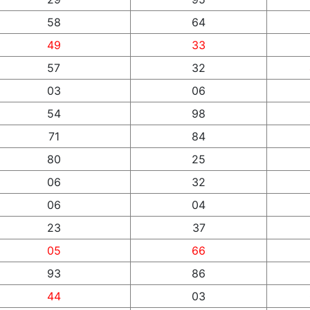
58
64
49
33
57
32
03
06
54
98
71
84
80
25
06
32
06
04
23
37
05
66
93
86
44
03