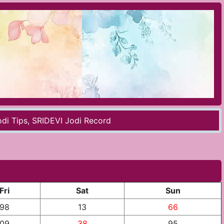
di Tips, SRIDEVI Jodi Record
Fri
Sat
Sun
98
13
66
09
38
95