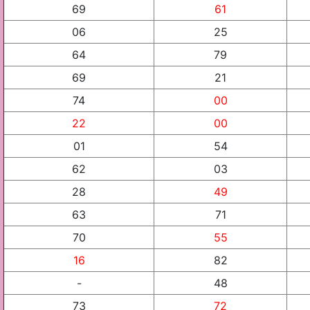
69
61
06
25
64
79
69
21
74
00
22
00
01
54
62
03
28
49
63
71
70
55
16
82
-
48
73
72