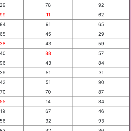
29
78
92
99
11
62
84
91
65
65
45
29
38
43
59
40
88
57
96
43
84
39
51
31
42
51
90
70
70
87
55
14
84
19
67
46
56
32
93
82
32
36