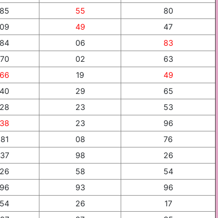
85
55
80
09
49
47
84
06
83
70
02
63
66
19
49
40
29
65
28
23
53
38
23
96
81
08
76
37
98
26
26
58
54
96
93
96
54
26
17