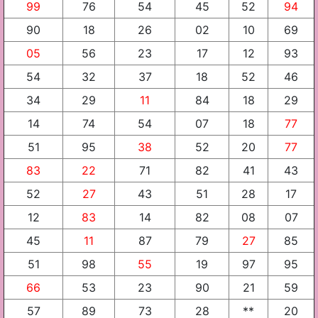
99
76
54
45
52
94
90
18
26
02
10
69
05
56
23
17
12
93
54
32
37
18
52
46
34
29
11
84
18
29
14
74
54
07
18
77
51
95
38
52
20
77
83
22
71
82
41
43
52
27
43
51
28
17
12
83
14
82
08
07
45
11
87
79
27
85
51
98
55
19
97
95
66
53
23
90
21
59
57
89
73
28
**
20