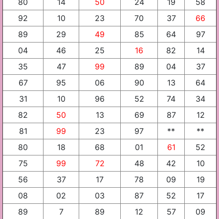
80
14
50
24
19
58
92
10
23
70
37
66
89
29
49
85
64
97
04
46
25
16
82
14
35
47
99
89
04
37
67
95
06
90
13
64
31
10
96
52
74
34
82
50
13
69
87
12
81
99
23
97
**
**
80
18
68
01
61
52
75
99
72
48
42
10
56
37
17
78
09
19
08
02
03
87
52
17
89
7
89
12
57
09