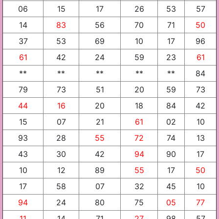
06
15
17
26
53
57
14
83
56
70
71
50
37
53
69
10
17
96
61
42
24
59
23
61
**
**
**
**
**
84
79
73
51
20
59
73
44
16
20
18
84
42
15
07
21
61
02
10
93
28
55
72
74
13
43
30
42
94
90
17
10
12
89
55
17
50
17
58
07
32
45
10
94
24
80
75
05
77
11
14
71
27
98
57