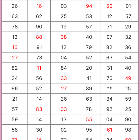
26
16
03
94
50
01
63
62
25
53
12
57
78
90
19
57
71
29
13
88
38
40
07
32
16
91
12
79
82
36
27
73
04
52
63
54
82
11
84
20
31
40
34
56
33
41
76
49
96
52
27
89
**
15
21
14
26
63
34
59
57
83
33
78
92
25
59
14
13
55
04
90
58
30
02
95
61
98