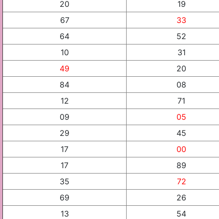
20
19
67
33
64
52
10
31
49
20
84
08
12
71
09
05
29
45
17
00
17
89
35
72
69
26
13
54