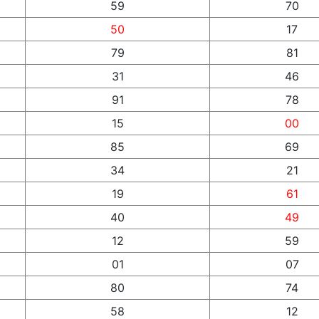
59
70
50
17
79
81
31
46
91
78
15
00
85
69
34
21
19
61
40
49
12
59
01
07
80
74
58
12