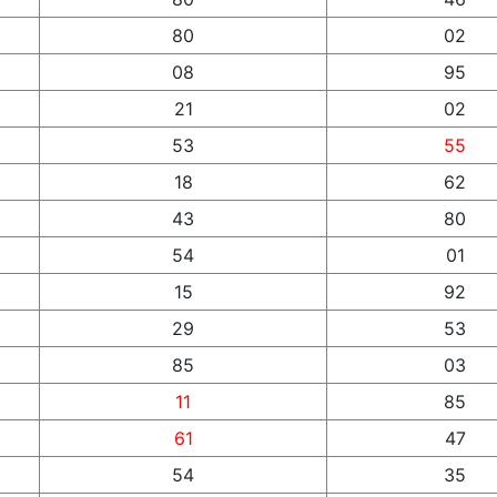
80
02
08
95
21
02
53
55
18
62
43
80
54
01
15
92
29
53
85
03
11
85
61
47
54
35