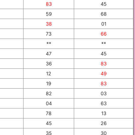
83
45
59
68
38
01
73
66
**
**
47
45
36
83
12
49
19
83
82
03
04
63
78
13
45
26
35
30