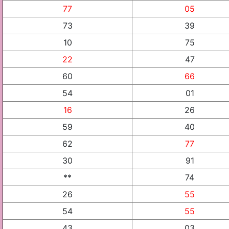
77
05
73
39
10
75
22
47
60
66
54
01
16
26
59
40
62
77
30
91
**
74
26
55
54
55
43
03