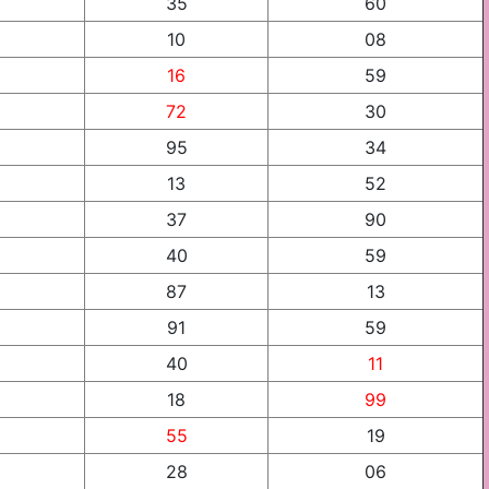
35
60
10
08
16
59
72
30
95
34
13
52
37
90
40
59
87
13
91
59
40
11
18
99
55
19
28
06