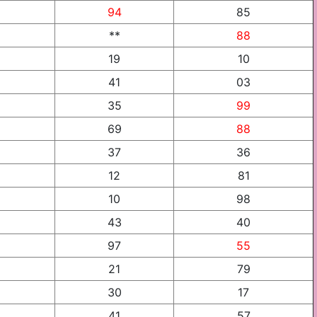
94
85
**
88
19
10
41
03
35
99
69
88
37
36
12
81
10
98
43
40
97
55
21
79
30
17
41
57