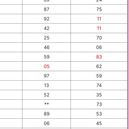
87
75
92
11
42
11
25
70
46
06
59
83
05
62
97
59
13
74
52
35
**
73
89
53
06
45