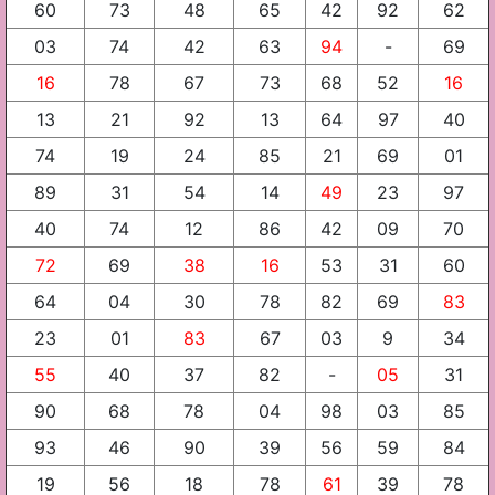
60
73
48
65
42
92
62
03
74
42
63
94
-
69
16
78
67
73
68
52
16
13
21
92
13
64
97
40
74
19
24
85
21
69
01
89
31
54
14
49
23
97
40
74
12
86
42
09
70
72
69
38
16
53
31
60
64
04
30
78
82
69
83
23
01
83
67
03
9
34
55
40
37
82
-
05
31
90
68
78
04
98
03
85
93
46
90
39
56
59
84
19
56
18
78
61
39
78