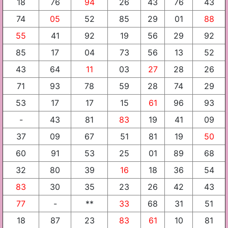
18
76
94
26
43
76
43
74
05
52
85
29
01
88
55
41
92
19
56
29
92
85
17
04
73
56
13
52
43
64
11
03
27
28
26
71
93
78
59
28
74
29
53
17
17
15
61
96
93
-
43
81
83
19
41
09
37
09
67
51
81
19
50
60
91
53
25
01
89
68
32
80
39
16
18
36
54
83
30
35
23
26
42
43
77
-
**
33
68
31
51
18
87
23
83
61
10
81