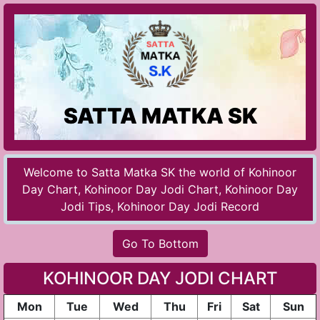
SATTA MATKA SK
Welcome to Satta Matka SK the world of Kohinoor
Day Chart, Kohinoor Day Jodi Chart, Kohinoor Day
Jodi Tips, Kohinoor Day Jodi Record
Go To Bottom
KOHINOOR DAY JODI CHART
Mon
Tue
Wed
Thu
Fri
Sat
Sun