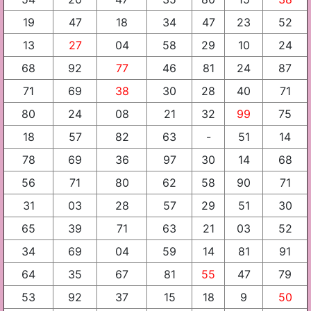
19
47
18
34
47
23
52
13
27
04
58
29
10
24
68
92
77
46
81
24
87
71
69
38
30
28
40
71
80
24
08
21
32
99
75
18
57
82
63
-
51
14
78
69
36
97
30
14
68
56
71
80
62
58
90
71
31
03
28
57
29
51
30
65
39
71
63
21
03
52
34
69
04
59
14
81
91
64
35
67
81
55
47
79
53
92
37
15
18
9
50