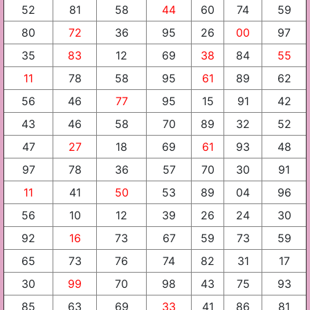
52
81
58
44
60
74
59
80
72
36
95
26
00
97
35
83
12
69
38
84
55
11
78
58
95
61
89
62
56
46
77
95
15
91
42
43
46
58
70
89
32
52
47
27
18
69
61
93
48
97
78
36
57
70
30
91
11
41
50
53
89
04
96
56
10
12
39
26
24
30
92
16
73
67
59
73
59
65
73
76
74
82
31
17
30
99
70
98
43
75
93
85
63
69
33
41
86
81