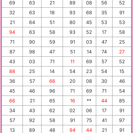
69
63
21
89
08
56
52
32
63
18
93
68
35
91
21
64
51
80
45
53
53
94
63
58
93
52
17
58
71
90
59
91
03
47
25
87
98
47
51
14
74
27
43
03
71
11
69
57
52
88
25
14
54
23
54
15
36
57
66
20
08
30
46
45
46
96
71
69
71
54
66
21
65
16
**
44
85
34
43
62
02
06
17
91
57
92
58
91
75
41
97
13
89
48
94
44
21
91