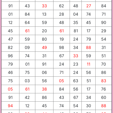
91
43
33
62
48
27
84
01
84
13
28
04
74
71
12
64
59
48
35
45
90
45
61
20
61
81
17
29
47
59
80
19
24
79
54
82
09
49
98
34
88
31
96
74
31
67
33
59
51
79
01
91
24
23
11
70
46
75
06
71
24
56
86
75
03
56
05
63
51
83
05
61
38
84
56
17
76
91
42
86
43
67
34
60
94
12
45
74
54
30
88