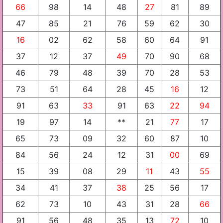
66
98
14
48
27
81
89
47
85
21
76
59
62
30
16
02
62
58
60
64
91
37
12
37
49
70
90
68
46
79
48
39
70
28
53
73
51
64
28
45
16
12
91
63
33
91
63
22
94
19
97
14
**
21
77
17
65
73
09
32
60
87
10
84
56
24
12
31
00
69
15
39
08
29
11
43
55
34
41
37
38
25
56
17
62
73
10
43
31
28
66
91
56
48
35
13
72
10