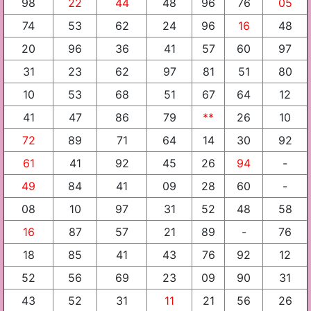
98
22
44
48
96
76
05
74
53
62
24
96
16
48
20
96
36
41
57
60
97
31
23
62
97
81
51
80
10
53
68
51
67
64
12
41
47
86
79
**
26
10
72
89
71
64
14
30
92
61
41
92
45
26
94
-
49
84
41
09
28
60
-
08
10
97
31
52
48
58
16
87
57
21
89
-
76
18
85
41
43
76
92
12
52
56
69
23
09
90
31
43
52
31
11
21
56
26