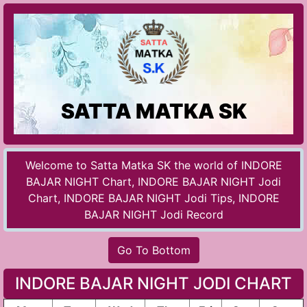
SATTA MATKA SK
Welcome to Satta Matka SK the world of INDORE
BAJAR NIGHT Chart, INDORE BAJAR NIGHT Jodi
Chart, INDORE BAJAR NIGHT Jodi Tips, INDORE
BAJAR NIGHT Jodi Record
Go To Bottom
INDORE BAJAR NIGHT JODI CHART