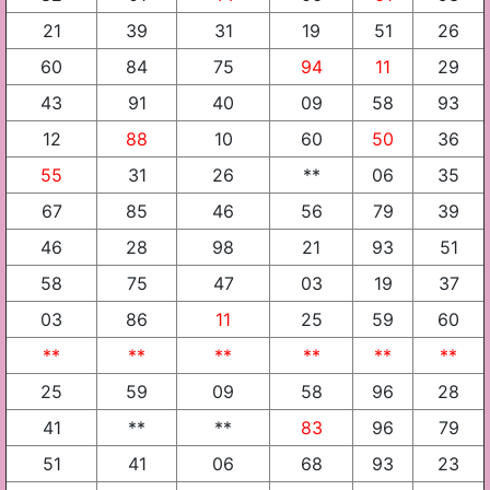
21
39
31
19
51
26
60
84
75
94
11
29
43
91
40
09
58
93
12
88
10
60
50
36
55
31
26
**
06
35
67
85
46
56
79
39
46
28
98
21
93
51
58
75
47
03
19
37
03
86
11
25
59
60
**
**
**
**
**
**
25
59
09
58
96
28
41
**
**
83
96
79
51
41
06
68
93
23