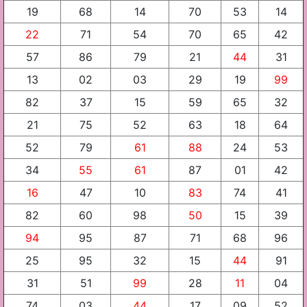
19
68
14
70
53
14
22
71
54
70
65
42
57
86
79
21
44
31
13
02
03
29
19
99
82
37
15
59
65
32
21
75
52
63
18
64
52
79
61
88
24
53
34
55
61
87
01
42
16
47
10
83
74
41
82
60
98
50
15
39
94
95
87
71
68
96
25
95
32
15
44
91
31
51
99
28
11
04
74
03
44
17
09
52