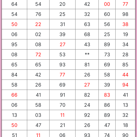
64
54
20
42
00
77
54
76
25
32
60
98
50
22
31
63
56
38
06
02
39
68
25
19
95
08
27
43
89
34
08
72
53
**
73
28
65
65
93
81
69
85
84
42
77
26
58
44
58
26
69
27
39
94
66
41
91
82
83
41
06
58
70
24
86
13
13
03
11
92
89
32
50
47
21
26
47
18
51
11
06
93
74
90