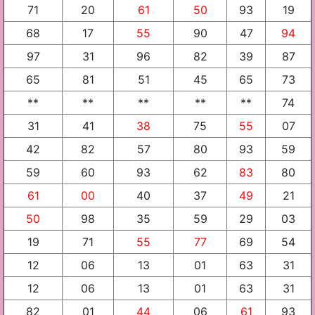
71
20
61
50
93
19
68
17
55
90
47
94
97
31
96
82
39
87
65
81
51
45
65
73
**
**
**
**
**
74
31
41
38
75
55
07
42
82
57
80
93
59
59
60
93
62
83
80
61
00
40
37
49
21
50
98
35
59
29
03
19
71
55
77
69
54
12
06
13
01
63
31
12
06
13
01
63
31
82
01
44
06
61
93